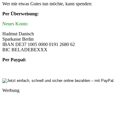
Wer mir etwas Gutes tun möchte, kann spenden:
Per Überweisung:
Neues Konto:
Hadmut Danisch
Sparkasse Berlin
IBAN DE37 1005 0000 0191 2680 62
BIC BELADEBEXXX
Per Paypal:
Werbung