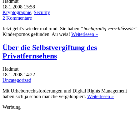
Hadmut
18.1.2008 15:58
Kryptographie
,
Security
2 Kommentare
Jetzt geht’s wieder mal rund. Sie haben
“hochgradig verschlüsselte”
Kinderpornos gefunden. Au weia!
Weiterlesen »
Über die Selbstvergiftung des
Privatfernsehens
Hadmut
18.1.2008 14:22
Uncategorized
Mit Urheberrechtsforderungen und Digital Rights Management
haben sich ja schon manche vergaloppiert.
Weiterlesen »
Werbung