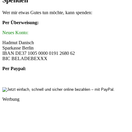
Spenden
Wer mir etwas Gutes tun möchte, kann spenden:
Per Überweisung:
Neues Konto:
Hadmut Danisch
Sparkasse Berlin
IBAN DE37 1005 0000 0191 2680 62
BIC BELADEBEXXX
Per Paypal:
Werbung