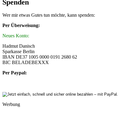
Spenden
Wer mir etwas Gutes tun möchte, kann spenden:
Per Überweisung:
Neues Konto:
Hadmut Danisch
Sparkasse Berlin
IBAN DE37 1005 0000 0191 2680 62
BIC BELADEBEXXX
Per Paypal:
Werbung