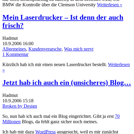
BMW die Kontrolle über die Clemson University
Weiterlesen »
Mein Laserdrucker – Ist denn der auch
frisch?
Hadmut
10.9.2006 16:00
Allgemeines
,
Kundenverarsche
,
Was mich nervt
1 Kommentar
Kürzlich hab ich mir einen neuen Laserdrucker bestellt.
Weiterlesen
»
Jetzt hab ich auch ein (unsicheres) Blog…
Hadmut
10.9.2006 15:18
Broken by Design
So, nun hab ich auch mal ein Blog eingerichtet. Gibt ja erst
70
Millionen
Blogs, da fehlt ganz sicher noch meines.
Ich hab mir dazu
WordPress
ausgesucht, weil es mir zunächst