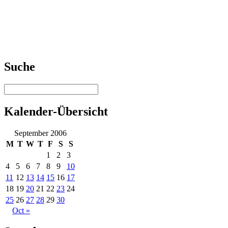
Suche
Kalender-Übersicht
September 2006
M
T
W
T
F
S
S
1
2
3
4
5
6
7
8
9
10
11
12
13
14
15
16
17
18
19
20
21
22
23
24
25
26
27
28
29
30
Oct »