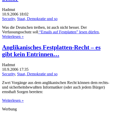
Hadmut
10.9.2006 18:02
Security
,
Staat, Demokratie und so
Was die Deutschen treiben, ist auch nicht besser. Der
Verfassungsschutz soll
“Emails auf Festplatten” lesen dürfen
,
Weiterlesen »
Anglikanisches Festplatten-Recht – es
gibt kein Entrinnen…
Hadmut
10.9.2006 17:35
Security
,
Staat, Demokratie und so
Zwei Vorgänge aus dem anglikanischen Recht können dem rechts-
und sicherheitsbewußten Informatiker (oder auch jedem Bürger)
ernsthaft Sorgen bereiten:
Weiterlesen »
Werbung