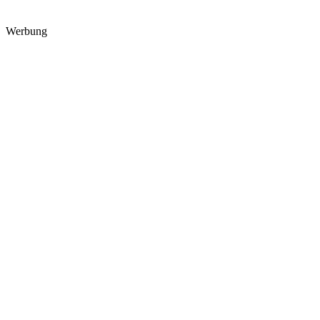
Werbung