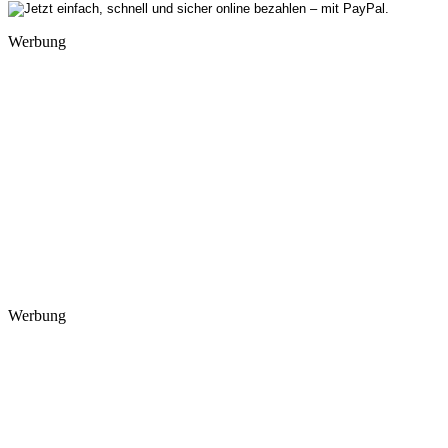
Werbung
Werbung