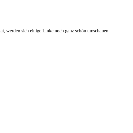
at, werden sich einige Linke noch ganz schön umschauen.