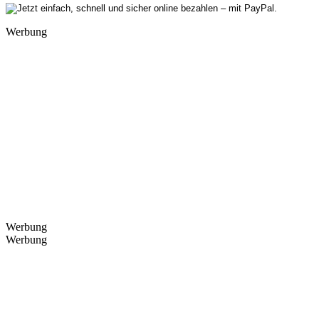
Werbung
Werbung
Werbung