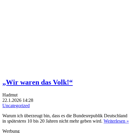
„Wir waren das Volk!“
Hadmut
22.1.2026 14:28
Uncategorized
Warum ich überzeugt bin, dass es die Bundesrepublik Deutschland
in
spätestens
10 bis 20 Jahren nicht mehr geben wird.
Weiterlesen »
Werbung