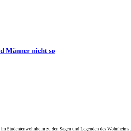
d Männer nicht so
als im Studentenwohnheim zu den Sagen und Legenden des Wohnheims 