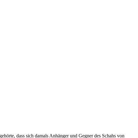
gehörte, dass sich damals Anhänger und Gegner des Schahs von