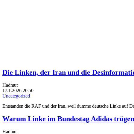
Die Linken, der Iran und die Desinformati
Hadmut
17.1.2026 20:50
Uncategorized
Entstanden die RAF und der Iran, weil dumme deutsche Linke auf De
Warum Linke im Bundestag Adidas trüge
Hadmut