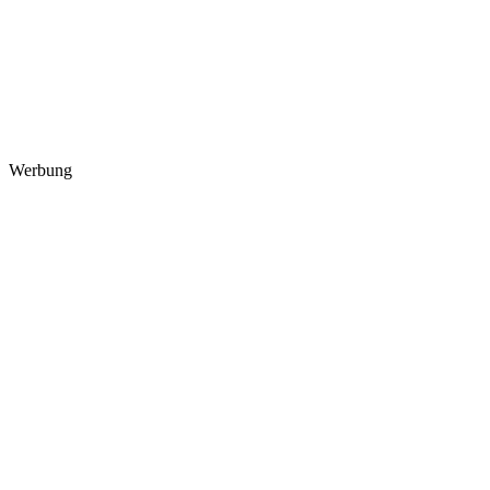
Werbung