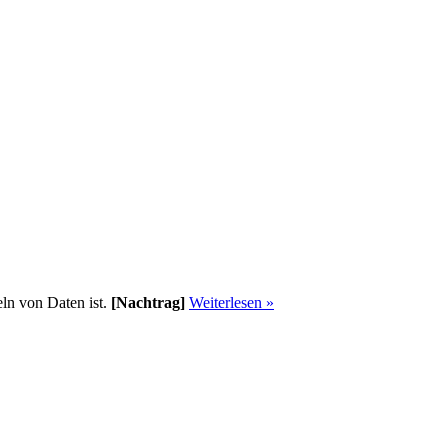
ln von Daten ist.
[Nachtrag]
Weiterlesen »