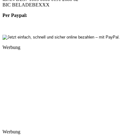
BIC BELADEBEXXX
Per Paypal:
Werbung
Werbung