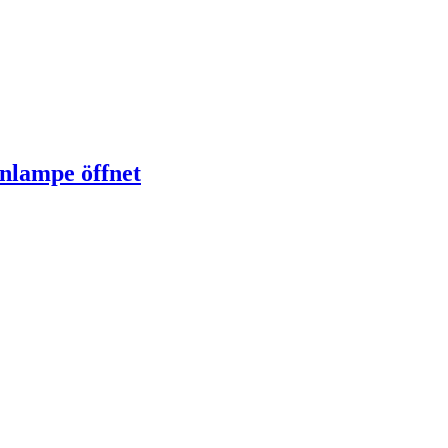
nlampe öffnet