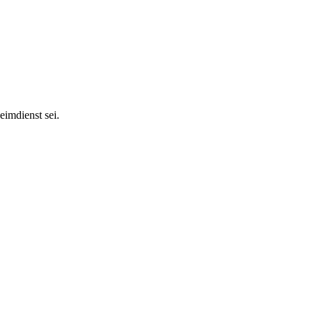
eimdienst sei.