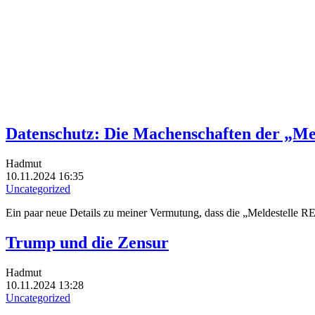
Datenschutz: Die Machenschaften der „Mel
Hadmut
10.11.2024 16:35
Uncategorized
Ein paar neue Details zu meiner Vermutung, dass die „Meldestelle R
Trump und die Zensur
Hadmut
10.11.2024 13:28
Uncategorized