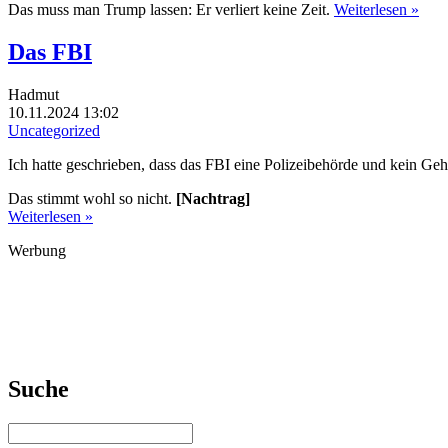
Das muss man Trump lassen: Er verliert keine Zeit.
Weiterlesen »
Das FBI
Hadmut
10.11.2024 13:02
Uncategorized
Ich hatte geschrieben, dass das FBI eine Polizeibehörde und kein Geh
Das stimmt wohl so nicht.
[Nachtrag]
Weiterlesen »
Werbung
Suche