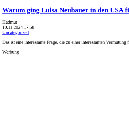
Warum ging Luisa Neubauer in den USA f
Hadmut
10.11.2024 17:58
Uncategorized
Das ist eine interessante Frage, die zu einer interessanten Vermutung 
Werbung