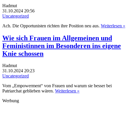
Hadmut
31.10.2024 20:56
Uncategorized
Ach. Die Opportunisten richten ihre Position neu aus.
Weiterlesen »
Wie sich Frauen im Allgemeinen und
Feministinnen im Besonderen ins eigene
Knie schossen
Hadmut
31.10.2024 20:23
Uncategorized
Vom „Empowerment“ von Frauen und warum sie besser bei
Patriarchat geblieben wären.
Weiterlesen »
Werbung