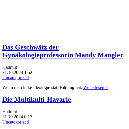
Das Geschwätz der
Gynäkologieprofessorin Mandy Mangler
Hadmut
31.10.2024 1:52
Uncategorized
Wenn man linke Ideologie statt Bildung hat.
Weiterlesen »
Die Multikulti-Havarie
Hadmut
31.10.2024 0:17
Uncategorized