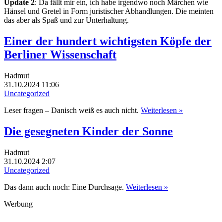
Update 2
: Da fällt mir ein, ich habe irgendwo noch Märchen wie
Hänsel und Gretel in Form juristischer Abhandlungen. Die meinten
das aber als Spaß und zur Unterhaltung.
Einer der hundert wichtigsten Köpfe der
Berliner Wissenschaft
Hadmut
31.10.2024 11:06
Uncategorized
Leser fragen – Danisch weiß es auch nicht.
Weiterlesen »
Die gesegneten Kinder der Sonne
Hadmut
31.10.2024 2:07
Uncategorized
Das dann auch noch: Eine Durchsage.
Weiterlesen »
Werbung