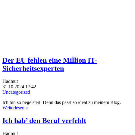
Der EU fehlen eine Million IT-
Sicherheitsexperten
Hadmut
31.10.2024 17:42
Uncategorized
Ich bin so begeistert. Denn das passt so ideal zu meinem Blog.
Weiterlesen »
Ich hab’ den Beruf verfehlt
Hadmut