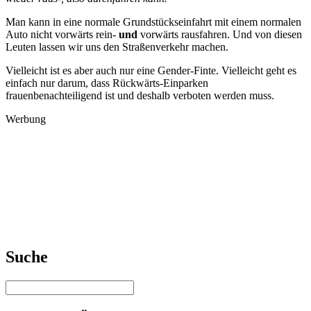
Man kann in eine normale Grundstückseinfahrt mit einem normalen
Auto nicht vorwärts rein-
und
vorwärts rausfahren. Und von diesen
Leuten lassen wir uns den Straßenverkehr machen.
Vielleicht ist es aber auch nur eine Gender-Finte. Vielleicht geht es
einfach nur darum, dass Rückwärts-Einparken
frauenbenachteiligend ist und deshalb verboten werden muss.
Werbung
Suche