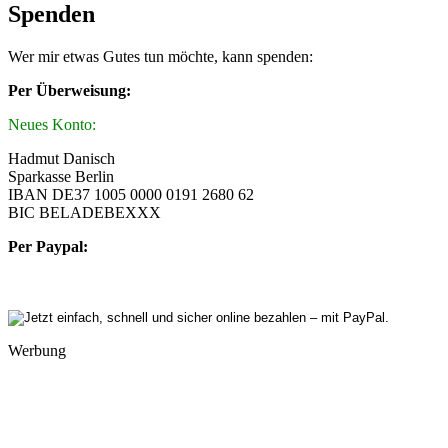
Spenden
Wer mir etwas Gutes tun möchte, kann spenden:
Per Überweisung:
Neues Konto:
Hadmut Danisch
Sparkasse Berlin
IBAN DE37 1005 0000 0191 2680 62
BIC BELADEBEXXX
Per Paypal:
Werbung