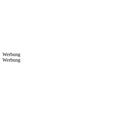
Werbung
Werbung