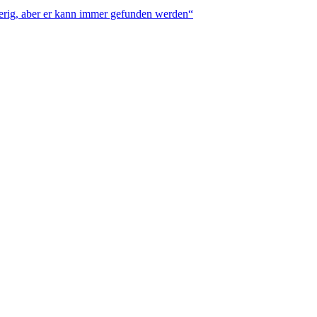
erig, aber er kann immer gefunden werden“