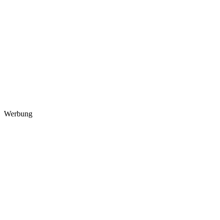
Werbung