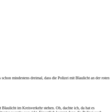
s schon mindestens dreimal, dass die Polizei mit Blaulicht an der roten
laulicht im Kreisverkehr stehen. Oh, dachte ich, da hat es