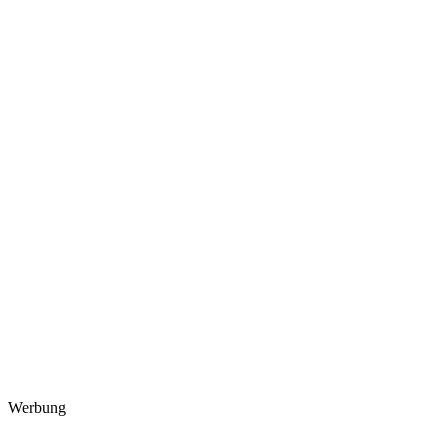
Werbung