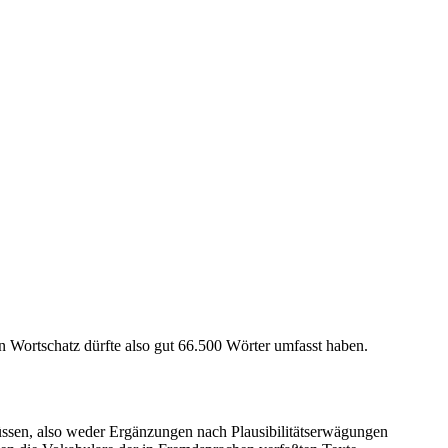
 Wortschatz dürfte also gut 66.500 Wörter umfasst haben.
ssen, also weder Ergänzungen nach Plausibilitätserwägungen