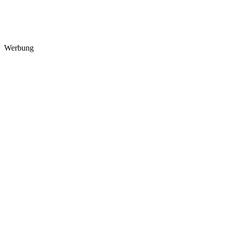
Werbung