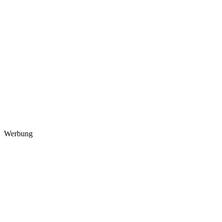
Werbung