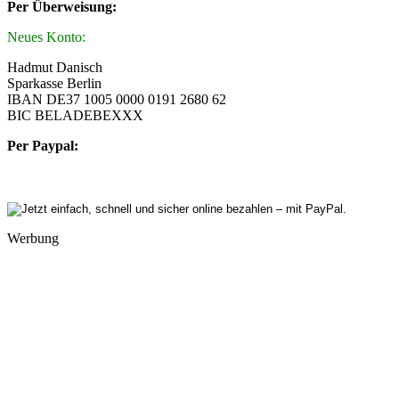
Per Überweisung:
Neues Konto:
Hadmut Danisch
Sparkasse Berlin
IBAN DE37 1005 0000 0191 2680 62
BIC BELADEBEXXX
Per Paypal:
Werbung