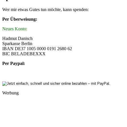
Wer mir etwas Gutes tun möchte, kann spenden:
Per Überweisung:
Neues Konto:
Hadmut Danisch
Sparkasse Berlin
IBAN DE37 1005 0000 0191 2680 62
BIC BELADEBEXXX
Per Paypal:
Werbung