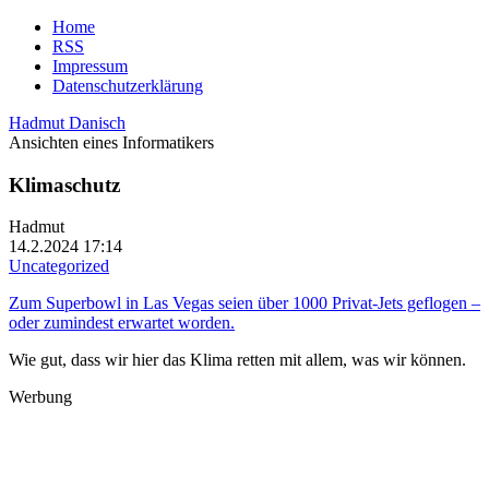
Home
RSS
Impressum
Datenschutzerklärung
Hadmut Danisch
Ansichten eines Informatikers
Klimaschutz
Hadmut
14.2.2024 17:14
Uncategorized
Zum Superbowl in Las Vegas seien über 1000 Privat-Jets geflogen –
oder zumindest erwartet worden.
Wie gut, dass wir hier das Klima retten mit allem, was wir können.
Werbung