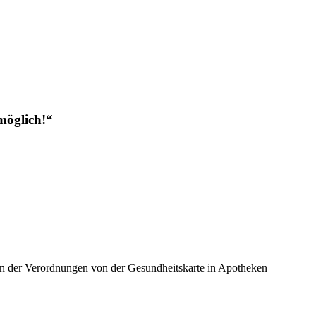
möglich!“
n der Verordnungen von der Gesundheitskarte in Apotheken