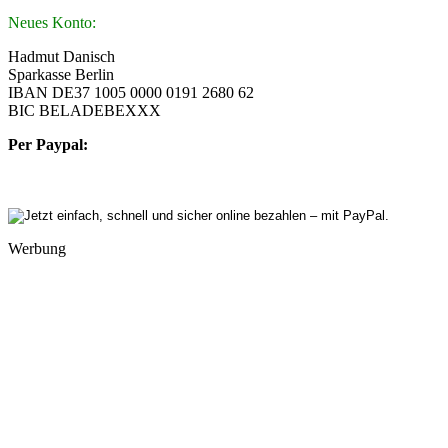
Neues Konto:
Hadmut Danisch
Sparkasse Berlin
IBAN DE37 1005 0000 0191 2680 62
BIC BELADEBEXXX
Per Paypal:
Werbung