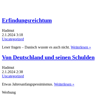
Erfindungsreichtum
Hadmut
2.1.2024 3:18
Uncategorized
Leser fragen – Danisch wusste es auch nicht.
Weiterlesen »
Von Deutschland und seinen Schulden
Hadmut
2.1.2024 2:38
Uncategorized
Etwas Jahresanfangspessimismus.
Weiterlesen »
Werbung