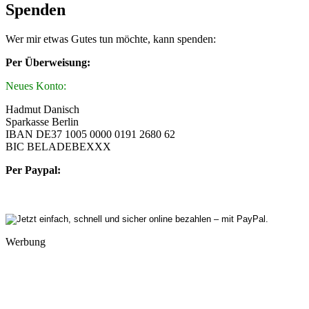
Spenden
Wer mir etwas Gutes tun möchte, kann spenden:
Per Überweisung:
Neues Konto:
Hadmut Danisch
Sparkasse Berlin
IBAN DE37 1005 0000 0191 2680 62
BIC BELADEBEXXX
Per Paypal:
Werbung