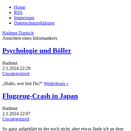
Home
RSS
Impressum
Datenschutzerklärung
Hadmut Danisch
Ansichten eines Informatikers
Psychologie und Böller
Hadmut
2.1.2024 22:29
Uncategorized
„Hallo, wer bist Du?“
Weiterlesen »
Flugzeug-Crash in Japan
Hadmut
2.1.2024 22:07
Uncategorized
So ganz aufgeklärt ist der noch nicht, aber etwas finde ich an dem