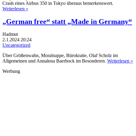
Crash eines Airbus 350 in Tokyo überaus bemerkenswert.
Weiterlesen »
„German free“ statt „Made in Germany“
Hadmut
2.1.2024 20:24
Uncategorized
Über Größenwahn, Moralsuppe, Bürokratie, Olaf Scholz im
Allgemeinen und Annalena Baerbock im Besonderen.
Weiterlesen »
Werbung