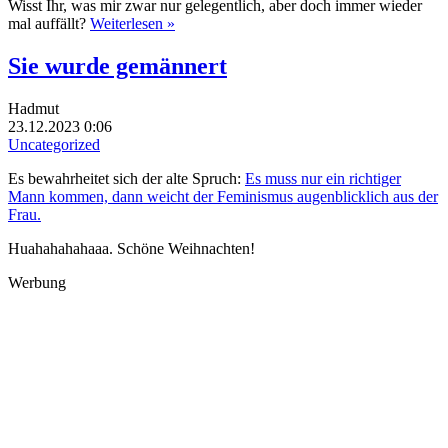
Wisst Ihr, was mir zwar nur gelegentlich, aber doch immer wieder
mal auffällt?
Weiterlesen »
Sie wurde gemännert
Hadmut
23.12.2023 0:06
Uncategorized
Es bewahrheitet sich der alte Spruch:
Es muss nur ein richtiger
Mann kommen, dann weicht der Feminismus augenblicklich aus der
Frau.
Huahahahahaaa. Schöne Weihnachten!
Werbung