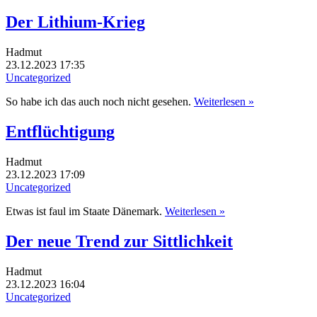
Der Lithium-Krieg
Hadmut
23.12.2023 17:35
Uncategorized
So habe ich das auch noch nicht gesehen.
Weiterlesen »
Entflüchtigung
Hadmut
23.12.2023 17:09
Uncategorized
Etwas ist faul im Staate Dänemark.
Weiterlesen »
Der neue Trend zur Sittlichkeit
Hadmut
23.12.2023 16:04
Uncategorized