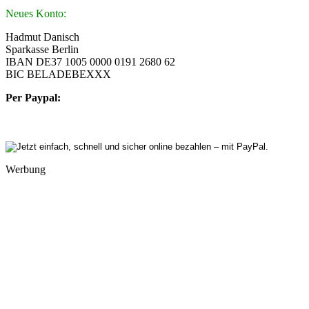
Neues Konto:
Hadmut Danisch
Sparkasse Berlin
IBAN DE37 1005 0000 0191 2680 62
BIC BELADEBEXXX
Per Paypal:
Werbung