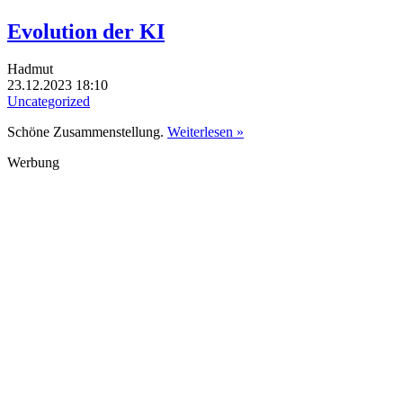
Evolution der KI
Hadmut
23.12.2023 18:10
Uncategorized
Schöne Zusammenstellung.
Weiterlesen »
Werbung