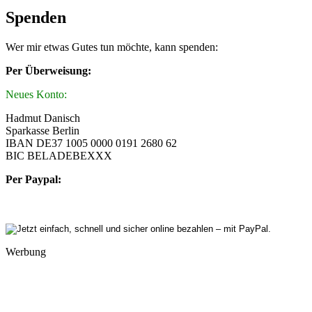
Spenden
Wer mir etwas Gutes tun möchte, kann spenden:
Per Überweisung:
Neues Konto:
Hadmut Danisch
Sparkasse Berlin
IBAN DE37 1005 0000 0191 2680 62
BIC BELADEBEXXX
Per Paypal:
Werbung