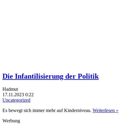
Die Infantilisierung der Politik
Hadmut
17.11.2023 0:22
Uncategorized
Es bewegt sich immer mehr auf Kinderniveau.
Weiterlesen »
Werbung