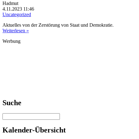
Hadmut
4.11.2023 11:46
Uncategorized
Aktuelles von der Zerstörung von Staat und Demokratie.
Weiterlesen »
Werbung
Suche
Kalender-Übersicht