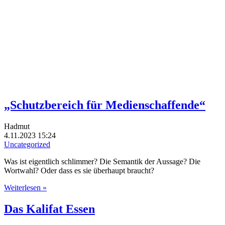
„Schutzbereich für Medienschaffende“
Hadmut
4.11.2023 15:24
Uncategorized
Was ist eigentlich schlimmer? Die Semantik der Aussage? Die
Wortwahl? Oder dass es sie überhaupt braucht?
Weiterlesen »
Das Kalifat Essen