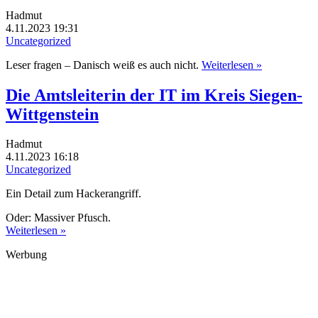
Hadmut
4.11.2023 19:31
Uncategorized
Leser fragen – Danisch weiß es auch nicht.
Weiterlesen »
Die Amtsleiterin der IT im Kreis Siegen-
Wittgenstein
Hadmut
4.11.2023 16:18
Uncategorized
Ein Detail zum Hackerangriff.
Oder: Massiver Pfusch.
Weiterlesen »
Werbung