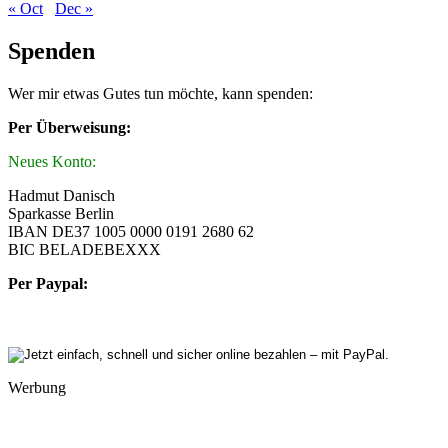
« Oct
Dec »
Spenden
Wer mir etwas Gutes tun möchte, kann spenden:
Per Überweisung:
Neues Konto:
Hadmut Danisch
Sparkasse Berlin
IBAN DE37 1005 0000 0191 2680 62
BIC BELADEBEXXX
Per Paypal:
Werbung