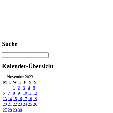
Suche
Kalender-Übersicht
November 2023
M
T
W
T
F
S
S
1
2
3
4
5
6
7
8
9
10
11
12
13
14
15
16
17
18
19
20
21
22
23
24
25
26
27
28
29
30