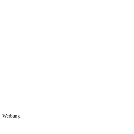
Werbung