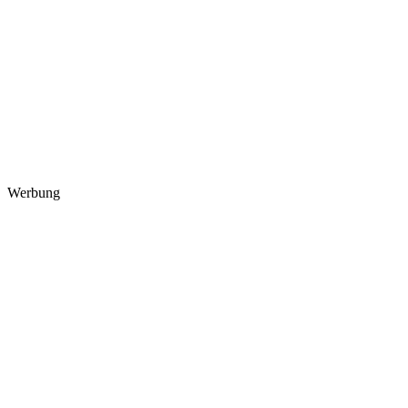
Werbung