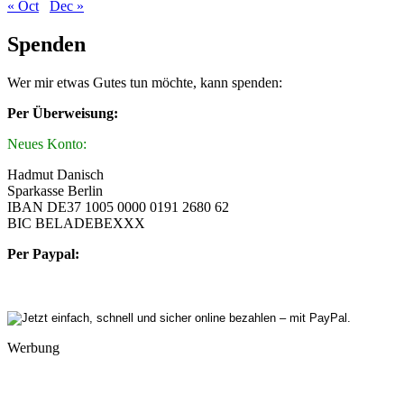
« Oct
Dec »
Spenden
Wer mir etwas Gutes tun möchte, kann spenden:
Per Überweisung:
Neues Konto:
Hadmut Danisch
Sparkasse Berlin
IBAN DE37 1005 0000 0191 2680 62
BIC BELADEBEXXX
Per Paypal:
Werbung