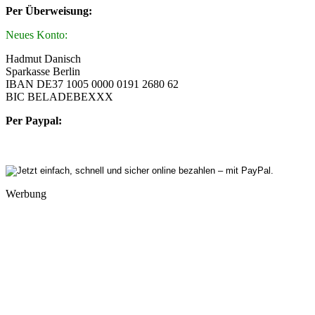
Per Überweisung:
Neues Konto:
Hadmut Danisch
Sparkasse Berlin
IBAN DE37 1005 0000 0191 2680 62
BIC BELADEBEXXX
Per Paypal:
Werbung