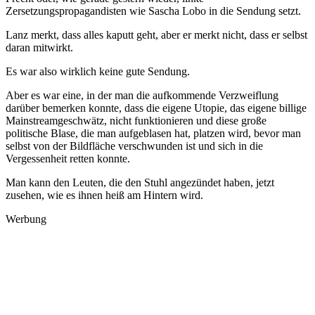
Zersetzungspropagandisten wie Sascha Lobo in die Sendung setzt.
Lanz merkt, dass alles kaputt geht, aber er merkt nicht, dass er selbst
daran mitwirkt.
Es war also wirklich keine gute Sendung.
Aber es war eine, in der man die aufkommende Verzweiflung
darüber bemerken konnte, dass die eigene Utopie, das eigene billige
Mainstreamgeschwätz, nicht funktionieren und diese große
politische Blase, die man aufgeblasen hat, platzen wird, bevor man
selbst von der Bildfläche verschwunden ist und sich in die
Vergessenheit retten konnte.
Man kann den Leuten, die den Stuhl angezündet haben, jetzt
zusehen, wie es ihnen heiß am Hintern wird.
Werbung