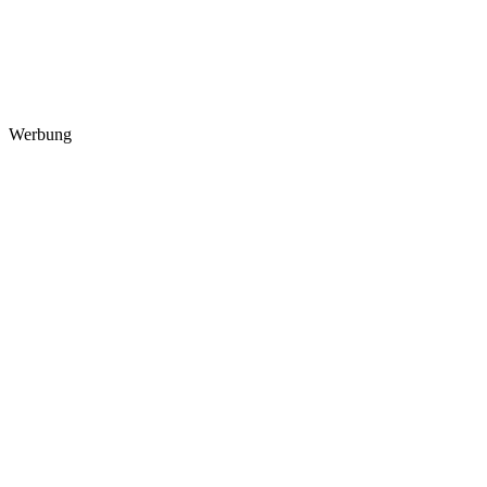
Werbung