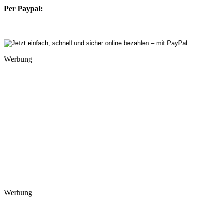
Per Paypal:
Werbung
Werbung