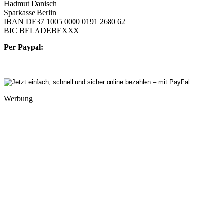
Hadmut Danisch
Sparkasse Berlin
IBAN DE37 1005 0000 0191 2680 62
BIC BELADEBEXXX
Per Paypal:
Werbung