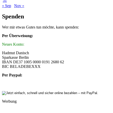
31
« Sep
Nov »
Spenden
Wer mir etwas Gutes tun möchte, kann spenden:
Per Überweisung:
Neues Konto:
Hadmut Danisch
Sparkasse Berlin
IBAN DE37 1005 0000 0191 2680 62
BIC BELADEBEXXX
Per Paypal:
Werbung