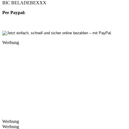
BIC BELADEBEXXX
Per Paypal:
Werbung
Werbung
Werbung