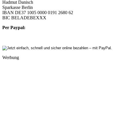
Hadmut Danisch
Sparkasse Berlin
IBAN DE37 1005 0000 0191 2680 62
BIC BELADEBEXXX
Per Paypal:
Werbung