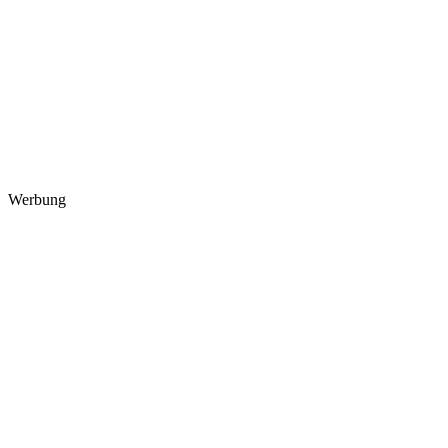
Werbung