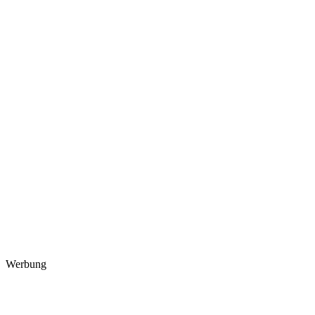
Werbung