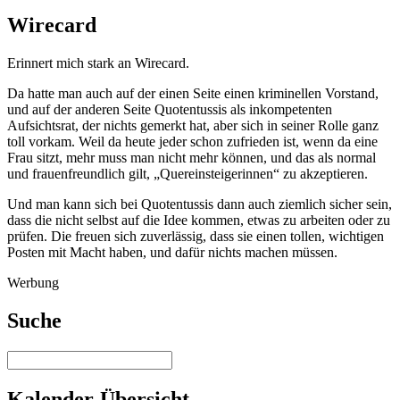
Wirecard
Erinnert mich stark an Wirecard.
Da hatte man auch auf der einen Seite einen kriminellen Vorstand,
und auf der anderen Seite Quotentussis als inkompetenten
Aufsichtsrat, der nichts gemerkt hat, aber sich in seiner Rolle ganz
toll vorkam. Weil da heute jeder schon zufrieden ist, wenn da eine
Frau sitzt, mehr muss man nicht mehr können, und das als normal
und frauenfreundlich gilt, „Quereinsteigerinnen“ zu akzeptieren.
Und man kann sich bei Quotentussis dann auch ziemlich sicher sein,
dass die nicht selbst auf die Idee kommen, etwas zu arbeiten oder zu
prüfen. Die freuen sich zuverlässig, dass sie einen tollen, wichtigen
Posten mit Macht haben, und dafür nichts machen müssen.
Werbung
Suche
Kalender-Übersicht