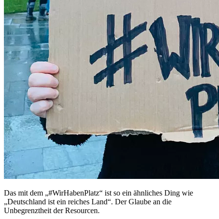
Das mit dem „#WirHabenPlatz“ ist so ein ähnliches Ding wie
„Deutschland ist ein reiches Land“. Der Glaube an die
Unbegrenztheit der Resourcen.