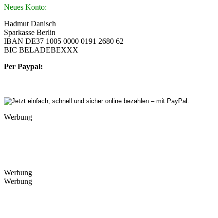
Neues Konto:
Hadmut Danisch
Sparkasse Berlin
IBAN DE37 1005 0000 0191 2680 62
BIC BELADEBEXXX
Per Paypal:
Werbung
Werbung
Werbung