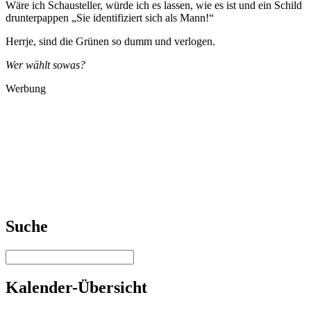
Wäre ich Schausteller, würde ich es lassen, wie es ist und ein Schild
drunterpappen „Sie identifiziert sich als Mann!“
Herrje, sind die Grünen so dumm und verlogen.
Wer wählt sowas?
Werbung
Suche
Kalender-Übersicht