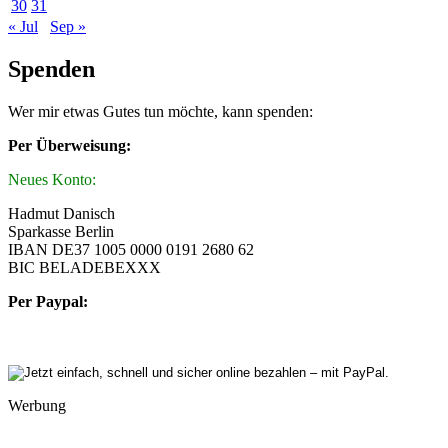
30
31
« Jul
Sep »
Spenden
Wer mir etwas Gutes tun möchte, kann spenden:
Per Überweisung:
Neues Konto:
Hadmut Danisch
Sparkasse Berlin
IBAN DE37 1005 0000 0191 2680 62
BIC BELADEBEXXX
Per Paypal:
Werbung