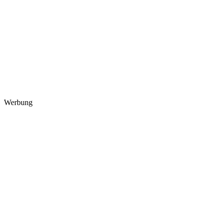
Werbung