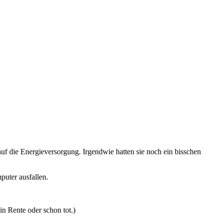
f die Energieversorgung. Irgendwie hatten sie noch ein bisschen
puter ausfallen.
in Rente oder schon tot.)