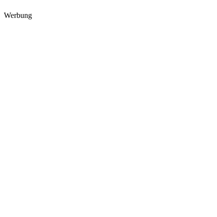
Werbung