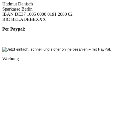
Hadmut Danisch
Sparkasse Berlin
IBAN DE37 1005 0000 0191 2680 62
BIC BELADEBEXXX
Per Paypal:
Werbung