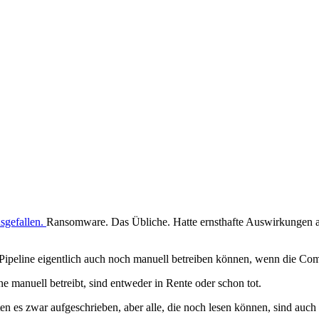
sgefallen.
Ransomware. Das Übliche. Hatte ernsthafte Auswirkungen au
 Pipeline eigentlich auch noch manuell betreiben können, wenn die Com
e manuell betreibt, sind entweder in Rente oder schon tot.
en es zwar aufgeschrieben, aber alle, die noch lesen können, sind auch 