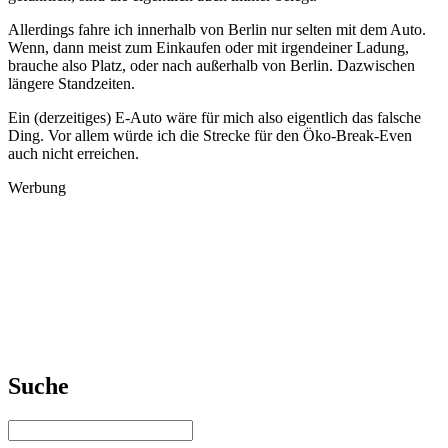
Allerdings fahre ich innerhalb von Berlin nur selten mit dem Auto.
Wenn, dann meist zum Einkaufen oder mit irgendeiner Ladung,
brauche also Platz, oder nach außerhalb von Berlin. Dazwischen
längere Standzeiten.
Ein (derzeitiges) E-Auto wäre für mich also eigentlich das falsche
Ding. Vor allem würde ich die Strecke für den Öko-Break-Even
auch nicht erreichen.
Werbung
Suche