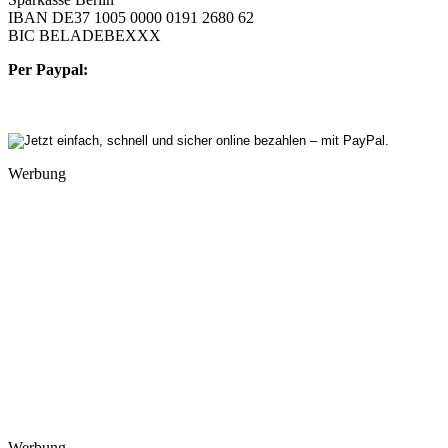
IBAN DE37 1005 0000 0191 2680 62
BIC BELADEBEXXX
Per Paypal:
Werbung
Werbung