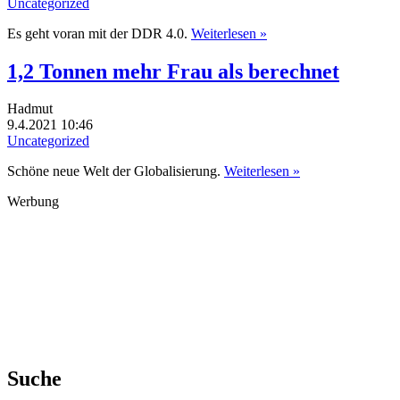
Uncategorized
Es geht voran mit der DDR 4.0.
Weiterlesen »
1,2 Tonnen mehr Frau als berechnet
Hadmut
9.4.2021 10:46
Uncategorized
Schöne neue Welt der Globalisierung.
Weiterlesen »
Werbung
Suche