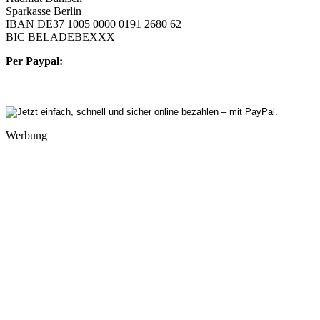
Sparkasse Berlin
IBAN DE37 1005 0000 0191 2680 62
BIC BELADEBEXXX
Per Paypal:
Werbung