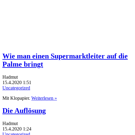
Wie man einen Supermarktleiter auf die
Palme bringt
Hadmut
15.4.2020 1:51
Uncategorized
Mit Klopapier.
Weiterlesen »
Die Auflösung
Hadmut
15.4.2020 1:24
Uncategorized