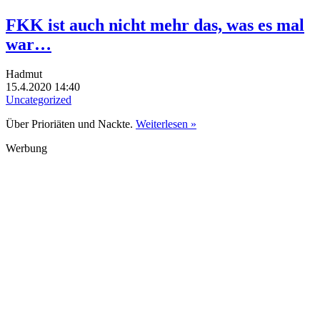
FKK ist auch nicht mehr das, was es mal
war…
Hadmut
15.4.2020 14:40
Uncategorized
Über Prioriäten und Nackte.
Weiterlesen »
Werbung