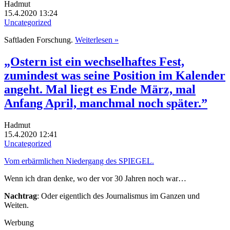
Hadmut
15.4.2020 13:24
Uncategorized
Saftladen Forschung.
Weiterlesen »
„Ostern ist ein wechselhaftes Fest,
zumindest was seine Position im Kalender
angeht. Mal liegt es Ende März, mal
Anfang April, manchmal noch später.”
Hadmut
15.4.2020 12:41
Uncategorized
Vom erbärmlichen Niedergang des SPIEGEL.
Wenn ich dran denke, wo der vor 30 Jahren noch war…
Nachtrag
: Oder eigentlich des Journalismus im Ganzen und
Weiten.
Werbung