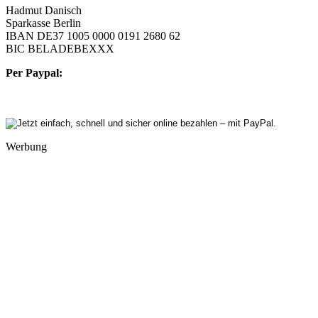
Hadmut Danisch
Sparkasse Berlin
IBAN DE37 1005 0000 0191 2680 62
BIC BELADEBEXXX
Per Paypal:
Werbung