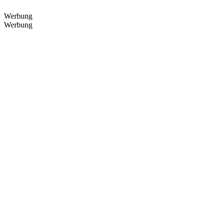
Werbung
Werbung