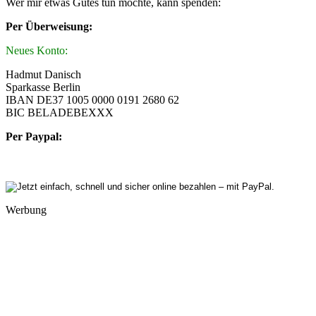
Wer mir etwas Gutes tun möchte, kann spenden:
Per Überweisung:
Neues Konto:
Hadmut Danisch
Sparkasse Berlin
IBAN DE37 1005 0000 0191 2680 62
BIC BELADEBEXXX
Per Paypal:
Werbung