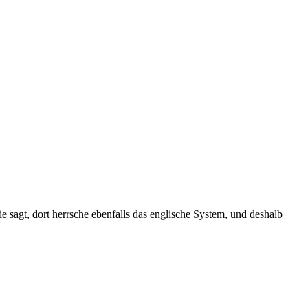
 sagt, dort herrsche ebenfalls das englische System, und deshalb