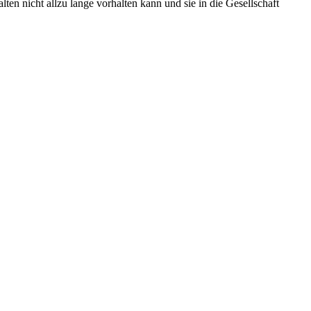
en nicht allzu lange vorhalten kann und sie in die Gesellschaft