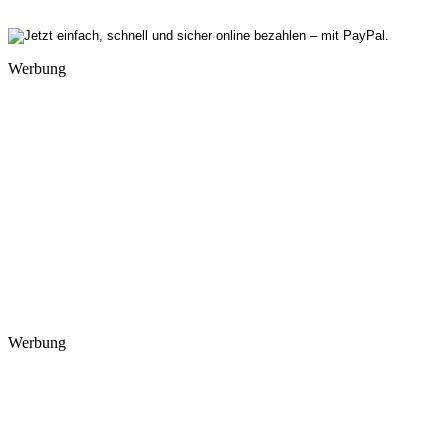
Werbung
Werbung