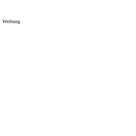
Werbung