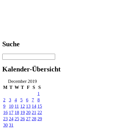
Suche
Kalender-Übersicht
December 2019
M
T
W
T
F
S
S
1
2
3
4
5
6
7
8
9
10
11
12
13
14
15
16
17
18
19
20
21
22
23
24
25
26
27
28
29
30
31