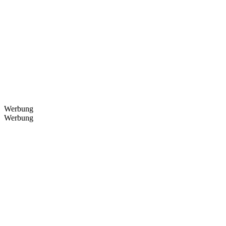
Werbung
Werbung