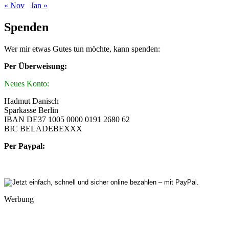
« Nov
Jan »
Spenden
Wer mir etwas Gutes tun möchte, kann spenden:
Per Überweisung:
Neues Konto:
Hadmut Danisch
Sparkasse Berlin
IBAN DE37 1005 0000 0191 2680 62
BIC BELADEBEXXX
Per Paypal:
Werbung