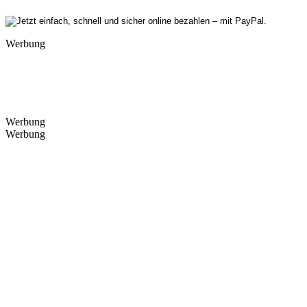
Werbung
Werbung
Werbung