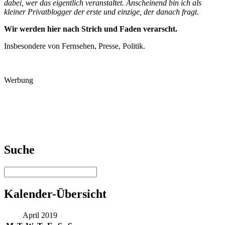
dabei, wer das eigentlich veranstaltet. Anscheinend bin ich als
kleiner Privatblogger der erste und einzige, der danach fragt.
Wir werden hier nach Strich und Faden verarscht.
Insbesondere von Fernsehen, Presse, Politik.
Werbung
Suche
Kalender-Übersicht
April 2019