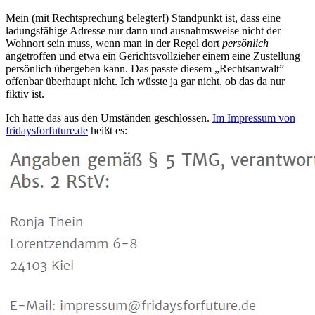
Mein (mit Rechtsprechung belegter!) Standpunkt ist, dass eine
ladungsfähige Adresse nur dann und ausnahmsweise nicht der
Wohnort sein muss, wenn man in der Regel dort
persönlich
angetroffen und etwa ein Gerichtsvollzieher einem eine Zustellung
persönlich übergeben kann. Das passte diesem „Rechtsanwalt”
offenbar überhaupt nicht. Ich wüsste ja gar nicht, ob das da nur
fiktiv ist.
Ich hatte das aus den Umständen geschlossen.
Im Impressum von
fridaysforfuture.de
heißt es: