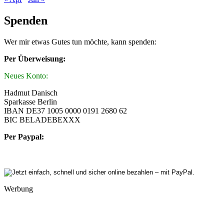
Spenden
Wer mir etwas Gutes tun möchte, kann spenden:
Per Überweisung:
Neues Konto:
Hadmut Danisch
Sparkasse Berlin
IBAN DE37 1005 0000 0191 2680 62
BIC BELADEBEXXX
Per Paypal:
Werbung