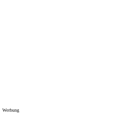
Werbung