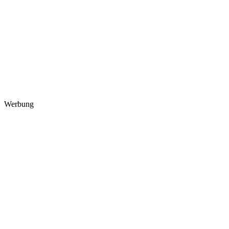
Werbung