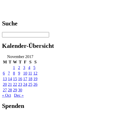
Suche
Kalender-Übersicht
November 2017
M
T
W
T
F
S
S
1
2
3
4
5
6
7
8
9
10
11
12
13
14
15
16
17
18
19
20
21
22
23
24
25
26
27
28
29
30
« Oct
Dec »
Spenden