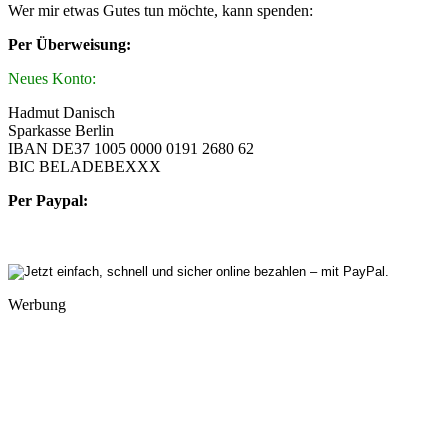
Wer mir etwas Gutes tun möchte, kann spenden:
Per Überweisung:
Neues Konto:
Hadmut Danisch
Sparkasse Berlin
IBAN DE37 1005 0000 0191 2680 62
BIC BELADEBEXXX
Per Paypal:
Werbung