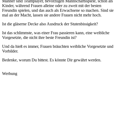
Männer sind Teamplayer, bevorzugen Mannschaftsspiele, schon als
Kinder, während Frauen alleine oder zu zweit mit der besten
Freundin spielen, und das auch als Erwachsene so machen. Sind sie
mal an der Macht, lassen sie andere Frauen nicht mehr hoch.
Ist die gläserne Decke also Ausdruck der Stutenbissigkeit?
Ist das schlimmste, was einer Frau passieren kann, eine weibliche
Vorgesetzte, die nicht ihre beste Freundin ist?
Und da hieß es immer, Frauen bräuchten weibliche Vorgesetzte und
Vorbilder.
Bedenke, worum Du bittest. Es könnte Dir gewährt werden.
Werbung