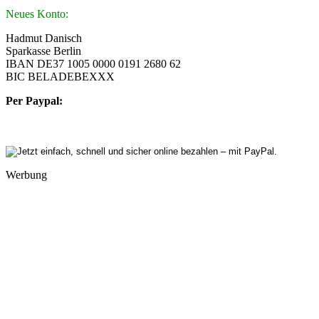
Neues Konto:
Hadmut Danisch
Sparkasse Berlin
IBAN DE37 1005 0000 0191 2680 62
BIC BELADEBEXXX
Per Paypal:
Werbung