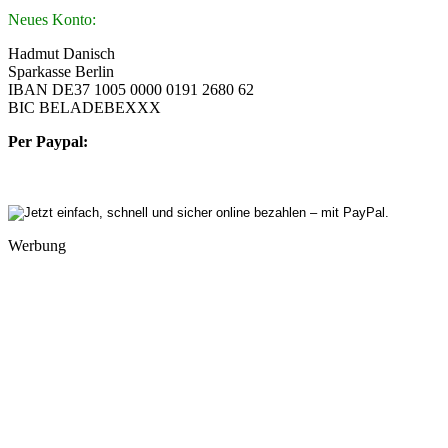
Neues Konto:
Hadmut Danisch
Sparkasse Berlin
IBAN DE37 1005 0000 0191 2680 62
BIC BELADEBEXXX
Per Paypal:
Werbung