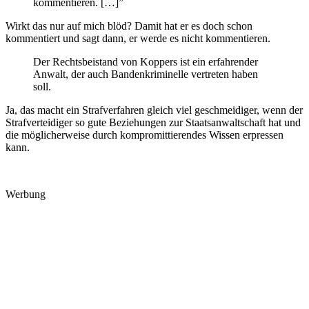
kommentieren. […]”
Wirkt das nur auf mich blöd? Damit hat er es doch schon
kommentiert und sagt dann, er werde es nicht kommentieren.
Der Rechtsbeistand von Koppers ist ein erfahrender
Anwalt, der auch Bandenkriminelle vertreten haben
soll.
Ja, das macht ein Strafverfahren gleich viel geschmeidiger, wenn der
Strafverteidiger so gute Beziehungen zur Staatsanwaltschaft hat und
die möglicherweise durch kompromittierendes Wissen erpressen
kann.
Werbung