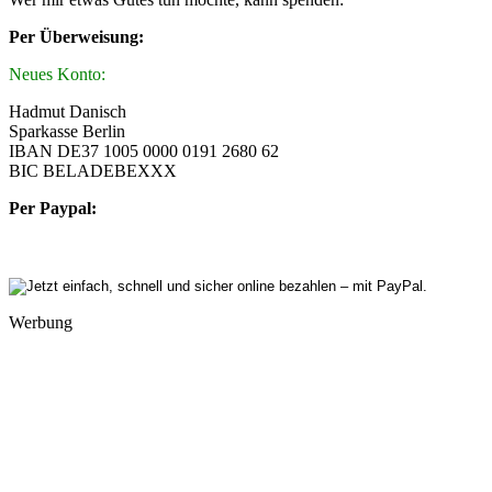
Per Überweisung:
Neues Konto:
Hadmut Danisch
Sparkasse Berlin
IBAN DE37 1005 0000 0191 2680 62
BIC BELADEBEXXX
Per Paypal:
Werbung