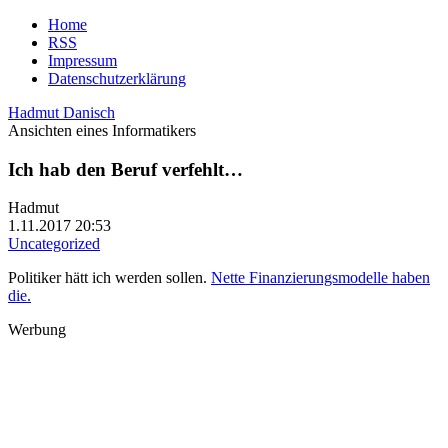
Home
RSS
Impressum
Datenschutzerklärung
Hadmut Danisch
Ansichten eines Informatikers
Ich hab den Beruf verfehlt…
Hadmut
1.11.2017 20:53
Uncategorized
Politiker hätt ich werden sollen.
Nette Finanzierungsmodelle haben
die.
Werbung