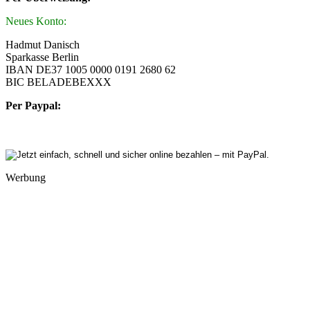
Neues Konto:
Hadmut Danisch
Sparkasse Berlin
IBAN DE37 1005 0000 0191 2680 62
BIC BELADEBEXXX
Per Paypal:
Werbung