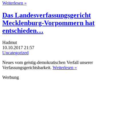
Weiterlesen »
Das Landesverfassungsgericht
Mecklenburg-Vorpommern hat
entschieden…
Hadmut
10.10.2017 21:57
Uncategorized
Neues vom geistig-demokratischen Verfall unserer
Verfassungsgerichtsbarkeit.
Weiterlesen »
Werbung