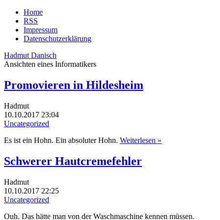
Home
RSS
Impressum
Datenschutzerklärung
Hadmut Danisch
Ansichten eines Informatikers
Promovieren in Hildesheim
Hadmut
10.10.2017 23:04
Uncategorized
Es ist ein Hohn. Ein absoluter Hohn.
Weiterlesen »
Schwerer Hautcremefehler
Hadmut
10.10.2017 22:25
Uncategorized
Ouh. Das hätte man von der Waschmaschine kennen müssen.