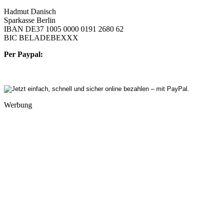
Hadmut Danisch
Sparkasse Berlin
IBAN DE37 1005 0000 0191 2680 62
BIC BELADEBEXXX
Per Paypal:
Werbung