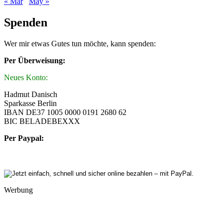
« Mar
May »
Spenden
Wer mir etwas Gutes tun möchte, kann spenden:
Per Überweisung:
Neues Konto:
Hadmut Danisch
Sparkasse Berlin
IBAN DE37 1005 0000 0191 2680 62
BIC BELADEBEXXX
Per Paypal:
Werbung