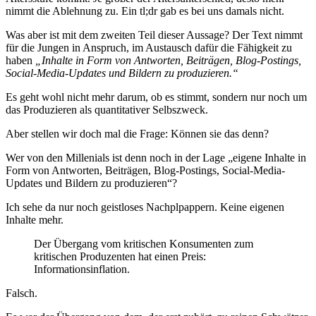
nimmt die Ablehnung zu. Ein tl;dr gab es bei uns damals nicht.
Was aber ist mit dem zweiten Teil dieser Aussage? Der Text nimmt
für die Jungen in Anspruch, im Austausch dafür die Fähigkeit zu
haben
„Inhalte in Form von Antworten, Beiträgen, Blog-Postings,
Social-Media-Updates und Bildern zu produzieren.“
Es geht wohl nicht mehr darum, ob es stimmt, sondern nur noch um
das Produzieren als quantitativer Selbszweck.
Aber stellen wir doch mal die Frage: Können sie das denn?
Wer von den Millenials ist denn noch in der Lage „eigene Inhalte in
Form von Antworten, Beiträgen, Blog-Postings, Social-Media-
Updates und Bildern zu produzieren“?
Ich sehe da nur noch geistloses Nachplpappern. Keine eigenen
Inhalte mehr.
Der Übergang vom kritischen Konsumenten zum
kritischen Produzenten hat einen Preis:
Informationsinflation.
Falsch.