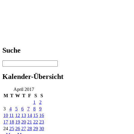
Suche
Kalender-Übersicht
April 2017
M
T
W
T
F
S
S
1
2
3
4
5
6
7
8
9
10
11
12
13
14
15
16
17
18
19
20
21
22
23
24
25
26
27
28
29
30