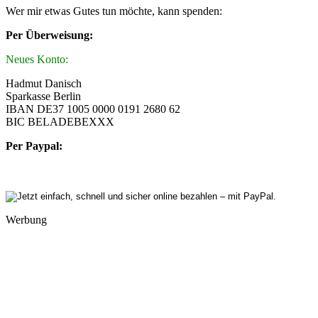
Wer mir etwas Gutes tun möchte, kann spenden:
Per Überweisung:
Neues Konto:
Hadmut Danisch
Sparkasse Berlin
IBAN DE37 1005 0000 0191 2680 62
BIC BELADEBEXXX
Per Paypal:
Werbung