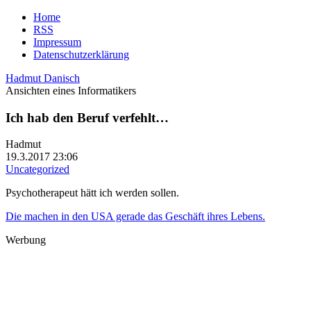
Home
RSS
Impressum
Datenschutzerklärung
Hadmut Danisch
Ansichten eines Informatikers
Ich hab den Beruf verfehlt…
Hadmut
19.3.2017 23:06
Uncategorized
Psychotherapeut hätt ich werden sollen.
Die machen in den USA gerade das Geschäft ihres Lebens.
Werbung